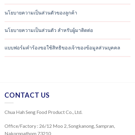
นโยบายความเป็นส่วนตัวของลูกค้า
นโยบายความเป็นส่วนตัว สำหรับผู้มาติดต่อ
แบบฟอร์มคำร้องขอใช้สิทธิของเจ้าของข้อมูลส่วนบุคคล
CONTACT US
Chua Hah Seng Food Product Co., Ltd.
Office/Factory : 26/12 Moo 2, Songkanong, Sampran,
Nakornpathom 73210