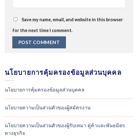
Save my name, email, and website in this browser
for the next time I comment.
นโยบายการคุ้มครองข้อมูลส่วนบุคคล
นโยบายการคุ้มครองข้อมูลส่วนบุคคล
นโยบายความเป็นส่วนตัวของผู้สมัครงาน
นโยบายความเป็นส่วนตัวของผู้รับเหมา คู่ค้าและพันธมิตร
ทางธุรกิจ