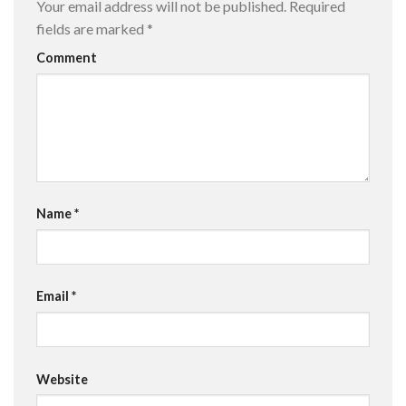
Your email address will not be published.
Required
fields are marked
*
Comment
Name
*
Email
*
Website