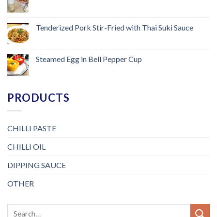
Tenderized Pork Stir-Fried with Thai Suki Sauce
Steamed Egg in Bell Pepper Cup
PRODUCTS
CHILLI PASTE
CHILLI OIL
DIPPING SAUCE
OTHER
Search