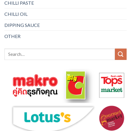
CHILLI PASTE
CHILLI OIL
DIPPING SAUCE
OTHER
Search
for: