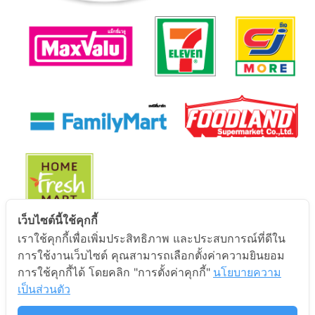
เว็บไซต์นี้ใช้คุกกี้
เราใช้คุกกี้เพื่อเพิ่มประสิทธิภาพ และประสบการณ์ที่ดีใน
นโยบายการคุ้มครองข้อมูลส่วนบุคคล
การใช้งานเว็บไซต์ คุณสามารถเลือกตั้งค่าความยินยอม
การใช้คุกกี้ได้ โดยคลิก "การตั้งค่าคุกกี้"
นโยบายความ
นโยบายการคุ้มครองข้อมูลส่วนบุคคล
เป็นส่วนตัว