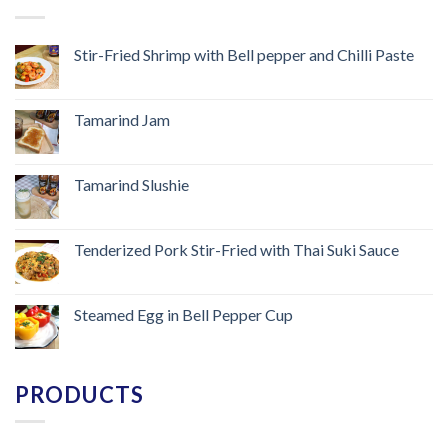
Stir-Fried Shrimp with Bell pepper and Chilli Paste
Tamarind Jam
Tamarind Slushie
Tenderized Pork Stir-Fried with Thai Suki Sauce
Steamed Egg in Bell Pepper Cup
PRODUCTS