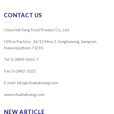
CONTACT US
Chua Hah Seng Food Product Co., Ltd.
Office/Factory : 26/12 Moo 2, Songkanong, Sampran,
Nakornpathom 73210
Tel: 0-2889-5655-7
Fax: 0-2482-2022
E-mail:
info@chuahahseng.com
www.chuahahseng.com
NEW ARTICLE