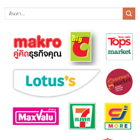
ค้นหา: