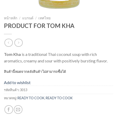
หน้าหลัก
/
แบรนด์
/
เทศไทย
PRODUCT FOR TOM KHA
Tom Kha
is a traditional Thai coconut soup with rich
aromatics, creamy and sour with positively bursting flavor.
สินค้านี้หมดจากคลังสินค้า ไม่สามารถซื้อได้
Add to wishlist
รหัสสินค้า:
3013
หมวดหมู่:
READY TO COOK
,
READY TO COOK