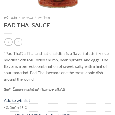
หน้าหลัก
/
แบรนด์
/
เทศไทย
PAD THAI SAUCE
“Pad Thai”, a Thailand national dish, is a flavorful stir-fry rice
noodles with tofu, dried shrimp, bean sprouts, and eggs. The
flavor is a perfect combination of sweet, salty with a hint of
sour tamarind. Pad Thai became one the most iconic dish
around the world.
สินค้านี้หมดจากคลังสินค้า ไม่สามารถซื้อได้
Add to wishlist
รหัสสินค้า:
1813