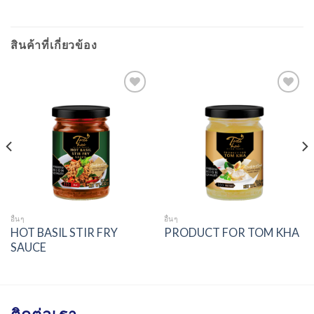
สินค้าที่เกี่ยวข้อง
Add to
Add to
wishlist
wishlist
อื่นๆ
อื่นๆ
HOT BASIL STIR FRY
PRODUCT FOR TOM KHA
SAUCE