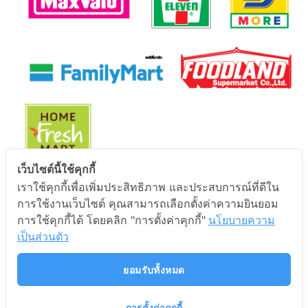
เว็บไซต์นี้ใช้คุกกี้
เราใช้คุกกี้เพื่อเพิ่มประสิทธิภาพ และประสบการณ์ที่ดีใน
นโยบายการคุ้มครองข้อมูลส่วนบุคคล
การใช้งานเว็บไซต์ คุณสามารถเลือกตั้งค่าความยินยอม
การใช้คุกกี้ได้ โดยคลิก "การตั้งค่าคุกกี้"
นโยบายความ
นโยบายการคุ้มครองข้อมูลส่วนบุคคล
เป็นส่วนตัว
ยอมรับทั้งหมด
การตั้งค่าคุกกี้