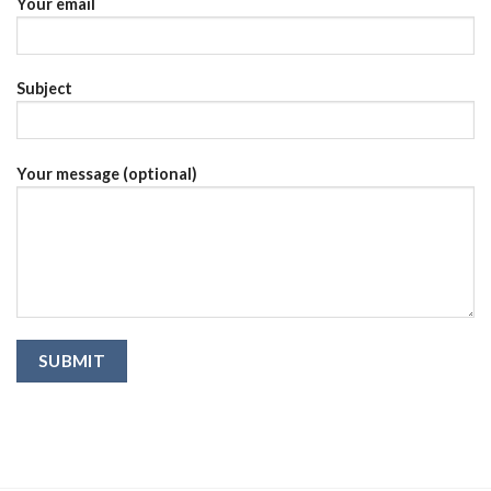
Your email
Subject
Your message (optional)