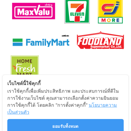
เว็บไซต์นี้ใช้คุกกี้
เราใช้คุกกี้เพื่อเพิ่มประสิทธิภาพ และประสบการณ์ที่ดีใน
นโยบายการคุ้มครองข้อมูลส่วนบุคคล
การใช้งานเว็บไซต์ คุณสามารถเลือกตั้งค่าความยินยอม
การใช้คุกกี้ได้ โดยคลิก "การตั้งค่าคุกกี้"
นโยบายความ
นโยบายการคุ้มครองข้อมูลส่วนบุคคล
เป็นส่วนตัว
ยอมรับทั้งหมด