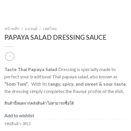
หน้าหลัก
/
แบรนด์
/
เทศไทย
PAPAYA SALAD DRESSING SAUCE
Taste Thai Papaya Salad
Dressing is specially made to
perfect your traditional Thai papaya salad, also known as
“Som Tum”
. With its
tangy, spicy, and sweet & sour taste
,
the dressing simply completes the flavour profile of the dish.
สินค้านี้หมดจากคลังสินค้า ไม่สามารถซื้อได้
Add to wishlist
รหัสสินค้า:
3813