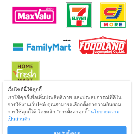
เว็บไซต์นี้ใช้คุกกี้
เราใช้คุกกี้เพื่อเพิ่มประสิทธิภาพ และประสบการณ์ที่ดีใน
นโยบายการคุ้มครองข้อมูลส่วนบุคคล
การใช้งานเว็บไซต์ คุณสามารถเลือกตั้งค่าความยินยอม
การใช้คุกกี้ได้ โดยคลิก "การตั้งค่าคุกกี้"
นโยบายความ
นโยบายการคุ้มครองข้อมูลส่วนบุคคล
เป็นส่วนตัว
ยอมรับทั้งหมด