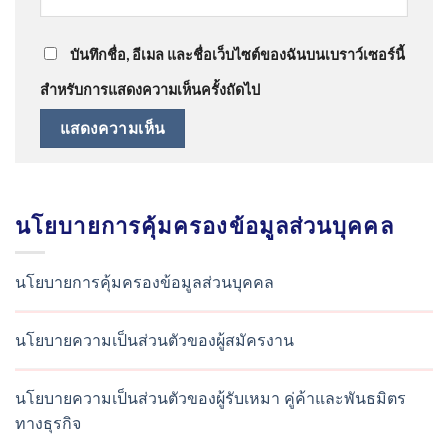
บันทึกชื่อ, อีเมล และชื่อเว็บไซต์ของฉันบนเบราว์เซอร์นี้
สำหรับการแสดงความเห็นครั้งถัดไป
นโยบายการคุ้มครองข้อมูลส่วนบุคคล
นโยบายการคุ้มครองข้อมูลส่วนบุคคล
นโยบายความเป็นส่วนตัวของผู้สมัครงาน
นโยบายความเป็นส่วนตัวของผู้รับเหมา คู่ค้าและพันธมิตร
ทางธุรกิจ