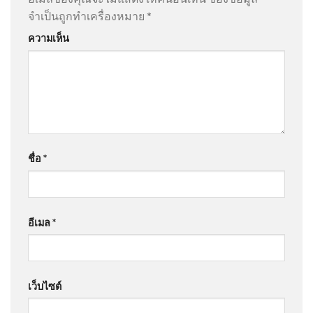
จำเป็นถูกทำเครื่องหมาย
*
ความเห็น
ชื่อ
*
อีเมล
*
เว็บไซต์