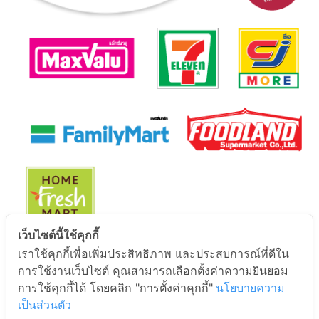
เว็บไซต์นี้ใช้คุกกี้
เราใช้คุกกี้เพื่อเพิ่มประสิทธิภาพ และประสบการณ์ที่ดีใน
นโยบายการคุ้มครองข้อมูลส่วนบุคคล
การใช้งานเว็บไซต์ คุณสามารถเลือกตั้งค่าความยินยอม
การใช้คุกกี้ได้ โดยคลิก "การตั้งค่าคุกกี้"
นโยบายความ
นโยบายการคุ้มครองข้อมูลส่วนบุคคล
เป็นส่วนตัว