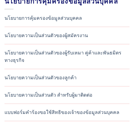
นโยบายการคุ้มครองข้อมูลส่วนบุคคล
นโยบายการคุ้มครองข้อมูลส่วนบุคคล
นโยบายความเป็นส่วนตัวของผู้สมัครงาน
นโยบายความเป็นส่วนตัวของผู้รับเหมา คู่ค้าและพันธมิตร
ทางธุรกิจ
นโยบายความเป็นส่วนตัวของลูกค้า
นโยบายความเป็นส่วนตัว สำหรับผู้มาติดต่อ
แบบฟอร์มคำร้องขอใช้สิทธิของเจ้าของข้อมูลส่วนบุคคล