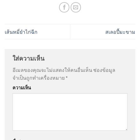
เส้นหมี่ยำไก่ฉีก
สเลอปี้มะขาม
ใส่ความเห็น
อีเมลของคุณจะไม่แสดงให้คนอื่นเห็น
ช่องข้อมูล
จำเป็นถูกทำเครื่องหมาย
*
ความเห็น