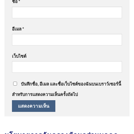
ชื่อ
*
อีเมล
*
เว็บไซต์
บันทึกชื่อ, อีเมล และชื่อเว็บไซต์ของฉันบนเบราว์เซอร์นี้
สำหรับการแสดงความเห็นครั้งถัดไป