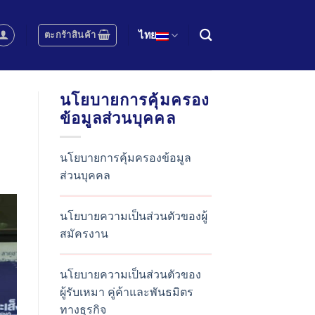
ตะกร้าสินค้า
ไทย
นโยบายการคุ้มครอง
ข้อมูลส่วนบุคคล
นโยบายการคุ้มครองข้อมูล
ส่วนบุคคล
นโยบายความเป็นส่วนตัวของผู้
สมัครงาน
นโยบายความเป็นส่วนตัวของ
ผู้รับเหมา คู่ค้าและพันธมิตร
ทางธุรกิจ