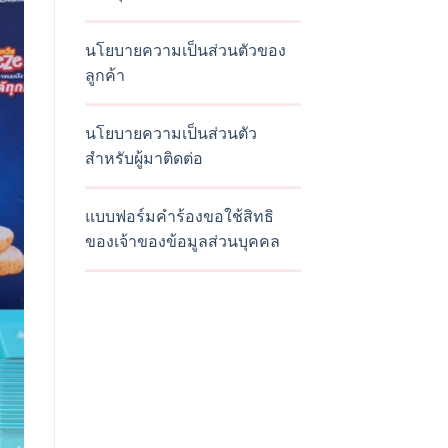
นโยบายความเป็นส่วนตัวของ
ลูกค้า
นโยบายความเป็นส่วนตัว
สำหรับผู้มาติดต่อ
แบบฟอร์มคำร้องขอใช้สิทธิ
ของเจ้าของข้อมูลส่วนบุคคล