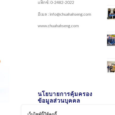
แฟ็กซ์: 0-2482-2022
อีเมล :
info@chuahahseng.com
www.chuahahseng.com
นโยบายการคุ้มครอง
ข้อมูลส่วนบุคคล
เว็บไซต์นี้ใช้คุกกี้