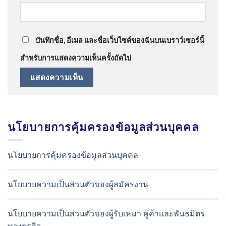
บันทึกชื่อ, อีเมล และชื่อเว็บไซต์ของฉันบนเบราว์เซอร์นี้
สำหรับการแสดงความเห็นครั้งถัดไป
นโยบายการคุ้มครองข้อมูลส่วนบุคคล
นโยบายการคุ้มครองข้อมูลส่วนบุคคล
นโยบายความเป็นส่วนตัวของผู้สมัครงาน
นโยบายความเป็นส่วนตัวของผู้รับเหมา คู่ค้าและพันธมิตร