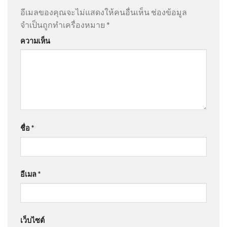
อีเมลของคุณจะไม่แสดงให้คนอื่นเห็น
ช่องข้อมูล
จำเป็นถูกทำเครื่องหมาย
*
ความเห็น
ชื่อ
*
อีเมล
*
เว็บไซต์