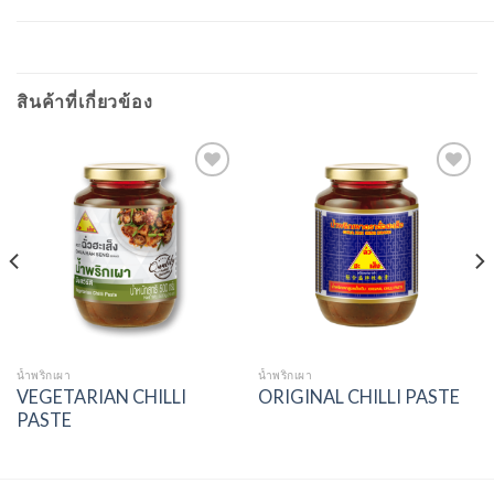
สินค้าที่เกี่ยวข้อง
Add to
Add to
wishlist
wishlist
น้ำพริกเผา
น้ำพริกเผา
VEGETARIAN CHILLI
ORIGINAL CHILLI PASTE
PASTE