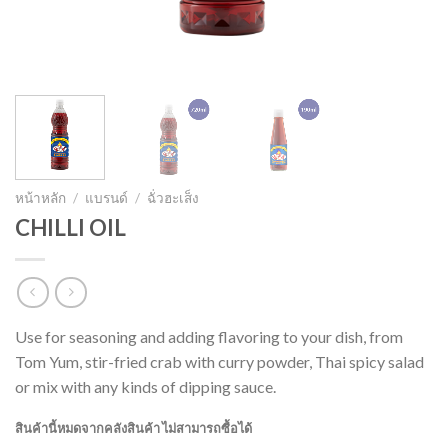
หน้าหลัก
/
แบรนด์
/
ฉั่วฮะเส็ง
CHILLI OIL
Use for seasoning and adding flavoring to your dish, from
Tom Yum, stir-fried crab with curry powder, Thai spicy salad
or mix with any kinds of dipping sauce.
สินค้านี้หมดจากคลังสินค้า ไม่สามารถซื้อได้