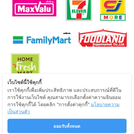
เว็บไซต์นี้ใช้คุกกี้
เราใช้คุกกี้เพื่อเพิ่มประสิทธิภาพ และประสบการณ์ที่ดีใน
นโยบายการคุ้มครองข้อมูลส่วนบุคคล
การใช้งานเว็บไซต์ คุณสามารถเลือกตั้งค่าความยินยอม
การใช้คุกกี้ได้ โดยคลิก "การตั้งค่าคุกกี้"
นโยบายความ
นโยบายการคุ้มครองข้อมูลส่วนบุคคล
เป็นส่วนตัว
ยอมรับทั้งหมด