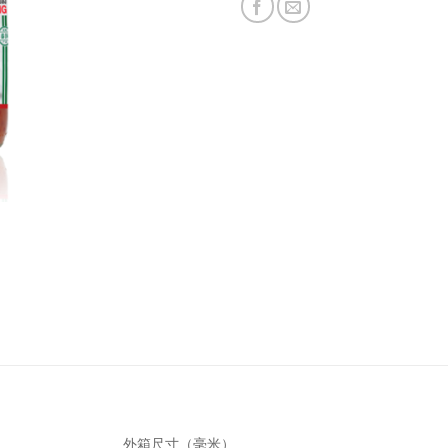
外箱尺寸（毫米）