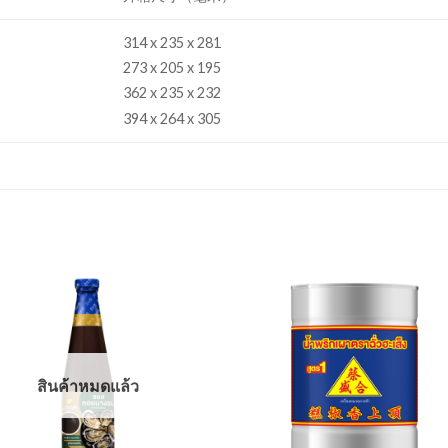
314 x 235 x 281
273 x 205 x 195
362 x 235 x 232
394 x 264 x 305
Add to
Add
wishlist
wishl
สินค้าหมดแล้ว