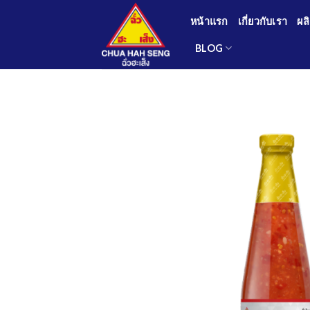
Skip
หน้าแรก
เกี่ยวกับเรา
ผล
to
content
BLOG