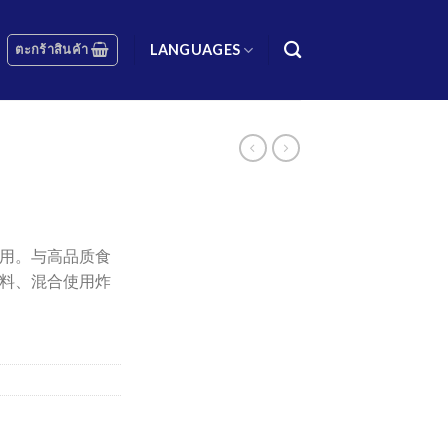
ตะกร้าสินค้า
LANGUAGES
用。与高品质食
料、混合使用炸