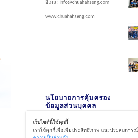
อีเมล :
info@chuahahseng.com
www.chuahahseng.com
นโยบายการคุ้มครอง
ข้อมูลส่วนบุคคล
เว็บไซต์นี้ใช้คุกกี้
นโยบายการคุ้มครองข้อมูลส่วน
เราใช้คุกกี้เพื่อเพิ่มประสิทธิภาพ และประสบการณ์
บุคคล
ความเป็นส่วนตัว