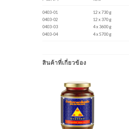
0403-01
12 x 730 g
0403-02
12 x 370 g
0403-03
4 x 3600 g
0403-04
4 x 5700 g
สินค้าที่เกี่ยวข้อง
Add to
Add to
wishlist
wishlist