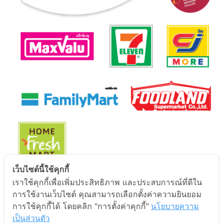
เว็บไซต์นี้ใช้คุกกี้
เราใช้คุกกี้เพื่อเพิ่มประสิทธิภาพ และประสบการณ์ที่ดีใน
นโยบายการคุ้มครองข้อมูลส่วนบุคคล
การใช้งานเว็บไซต์ คุณสามารถเลือกตั้งค่าความยินยอม
การใช้คุกกี้ได้ โดยคลิก "การตั้งค่าคุกกี้"
นโยบายความ
นโยบายการคุ้มครองข้อมูลส่วนบุคคล
เป็นส่วนตัว