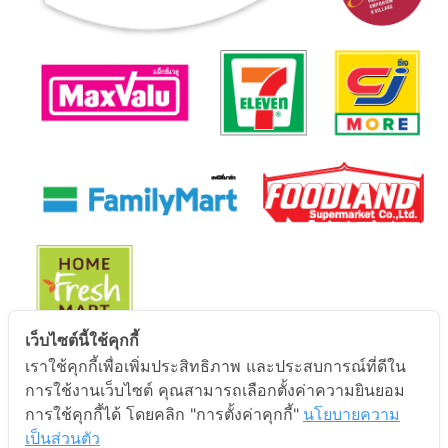
เว็บไซต์นี้ใช้คุกกี้
เราใช้คุกกี้เพื่อเพิ่มประสิทธิภาพ และประสบการณ์ที่ดีใน
นโยบายการคุ้มครองข้อมูลส่วนบุคคล
การใช้งานเว็บไซต์ คุณสามารถเลือกตั้งค่าความยินยอม
การใช้คุกกี้ได้ โดยคลิก "การตั้งค่าคุกกี้"
นโยบายความ
นโยบายการคุ้มครองข้อมูลส่วนบุคคล
เป็นส่วนตัว