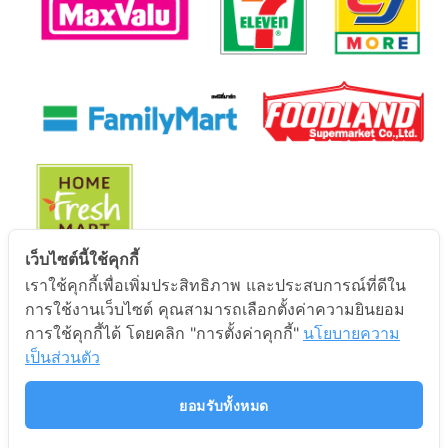
เว็บไซต์นี้ใช้คุกกี้
เราใช้คุกกี้เพื่อเพิ่มประสิทธิภาพ และประสบการณ์ที่ดีใน
นโยบายการคุ้มครองข้อมูลส่วนบุคคล
การใช้งานเว็บไซต์ คุณสามารถเลือกตั้งค่าความยินยอม
การใช้คุกกี้ได้ โดยคลิก "การตั้งค่าคุกกี้"
นโยบายความ
นโยบายการคุ้มครองข้อมูลส่วนบุคคล
เป็นส่วนตัว
ยอมรับทั้งหมด